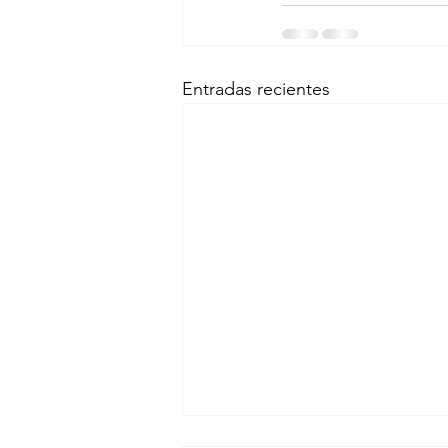
Entradas recientes