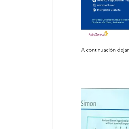
A continuación dejam