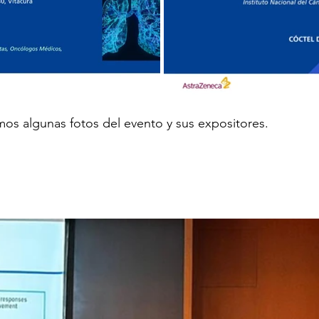
os algunas fotos del evento y sus expositores.