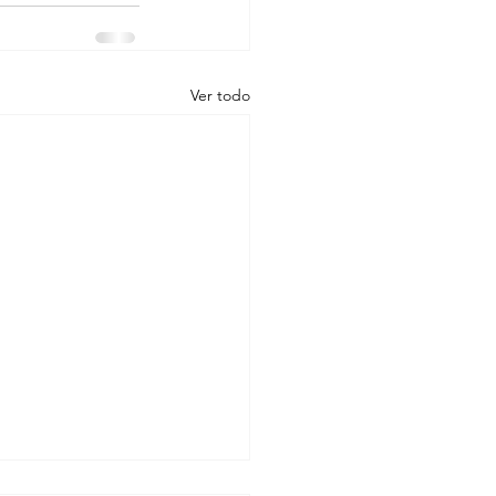
Ver todo