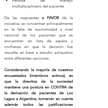
Perdida de manejo 
multidisciplinario del paciente 
De las respuestas 
a FAVOR
 de la 
iniciativa, se concentran principalmente 
en la falta de resolutividad a nivel 
nacional de los pacientes que se 
encuentran en lista de espera y 
confianza en que la decisión fue 
resuelta en base a estudio exhaustivo 
entre diferentes opciones. 
Considerando la mayoría de nuestros 
encuestados (miembros activos), es 
que la directiva de la sociedad 
mantiene una postura en CONTRA de 
la derivación de pacientes de Los 
Lagos a Argentina, tomando en cuenta 
además todos las justificaciones 