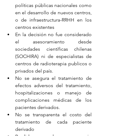
políticas públicas nacionales como 
en el desarrollo de nuevos centros, 
o de infraestructura-RRHH en los 
centros existentes
En la decisión no fue considerado 
el asesoramiento desde 
sociedades científicas chilenas 
(SOCHIRA) ni de especialistas de 
centros de radioterapia publicos o 
privados del país.
No se asegura el tratamiento de 
efectos adversos del tratamiento, 
hospitalizaciones o manejo de 
complicaciones médicas de los 
pacientes derivados. 
No se transparenta el costo del 
tratamiento de cada paciente 
derivado