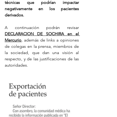
técnicas que podrían impactar 
negativamente en los pacientes 
derivados. 
A continuación podrán revisar 
DECLARACION DE SOCHIRA en el 
Mercurio
, además de links a opiniones 
de colegas en la prensa, miembros de 
la sociedad, que dan una visión al 
respecto, y de las justificaciones de las 
autoridades.