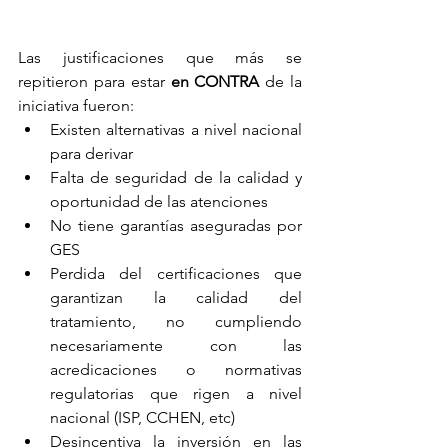
Las justificaciones que más se 
repitieron para estar 
en CONTRA
 de la 
iniciativa fueron:
Existen alternativas a nivel nacional 
para derivar
Falta de seguridad de la calidad y 
oportunidad de las atenciones
No tiene garantías aseguradas por 
GES
Perdida del certificaciones que 
garantizan la calidad del 
tratamiento, no cumpliendo 
necesariamente con las 
acredicaciones o normativas 
regulatorias que rigen a nivel 
nacional (ISP, CCHEN, etc)
Desincentiva la inversión en las 