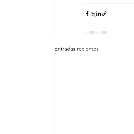
Entradas recientes