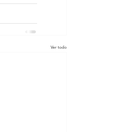
Ver todo