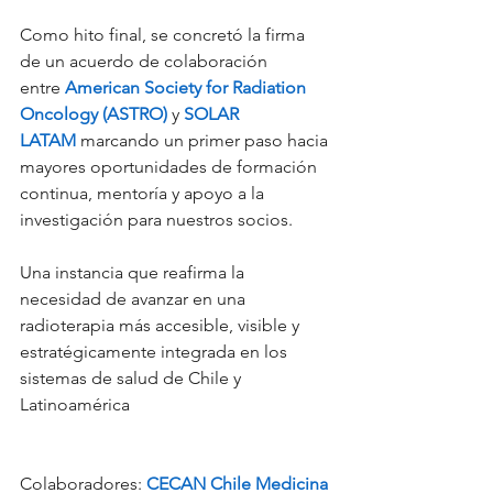
Como hito final, se concretó la firma 
de un acuerdo de colaboración 
entre 
American Society for Radiation 
Oncology (ASTRO)
 y 
SOLAR 
LATAM
 marcando un primer paso hacia 
mayores oportunidades de formación 
continua, mentoría y apoyo a la 
investigación para nuestros socios.
Una instancia que reafirma la 
necesidad de avanzar en una 
radioterapia más accesible, visible y 
estratégicamente integrada en los 
sistemas de salud de Chile y 
Latinoamérica
Colaboradores: 
CECAN Chile
Medicina 