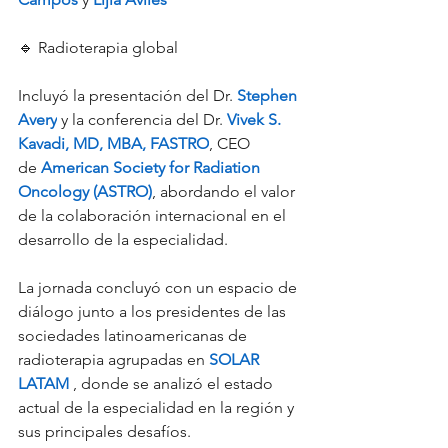
🔹 Radioterapia global
Incluyó la presentación del Dr. 
Stephen 
Avery
 y la conferencia del Dr. 
Vivek S. 
Kavadi, MD, MBA, FASTRO
, CEO 
de 
American Society for Radiation 
Oncology (ASTRO)
, abordando el valor 
de la colaboración internacional en el 
desarrollo de la especialidad.
La jornada concluyó con un espacio de 
diálogo junto a los presidentes de las 
sociedades latinoamericanas de 
radioterapia agrupadas en 
SOLAR 
LATAM
 , donde se analizó el estado 
actual de la especialidad en la región y 
sus principales desafíos.