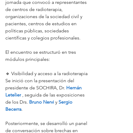
jornada que convocó a representantes 
de centros de radioterapia, 
organizaciones de la sociedad civil y 
pacientes, centros de estudios en 
políticas públicas, sociedades 
científicas y colegios profesionales.
El encuentro se estructuró en tres 
módulos principales:
🔹 Visibilidad y acceso a la radioterapia
Se inició con la presentación del 
presidente de SOCHIRA, Dr. 
Hernán 
Letelier
 , seguida de las exposiciones 
de los Drs. 
Bruno Nervi
 y 
Sergio 
Becerra
.
Posteriormente, se desarrolló un panel 
de conversación sobre brechas en 