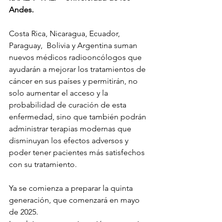
Andes.
Costa Rica, Nicaragua, Ecuador, 
Paraguay,  Bolivia y Argentina suman 
nuevos médicos radiooncólogos que 
ayudarán a mejorar los tratamientos de 
cáncer en sus países y permitirán, no 
solo aumentar el acceso y la 
probabilidad de curación de esta 
enfermedad, sino que también podrán 
administrar terapias modernas que 
disminuyan los efectos adversos y 
poder tener pacientes más satisfechos 
con su tratamiento. 
Ya se comienza a preparar la quinta 
generación, que comenzará en mayo 
de 2025.