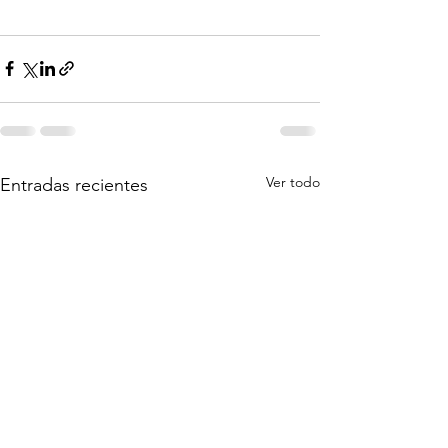
Ver todo
Entradas recientes