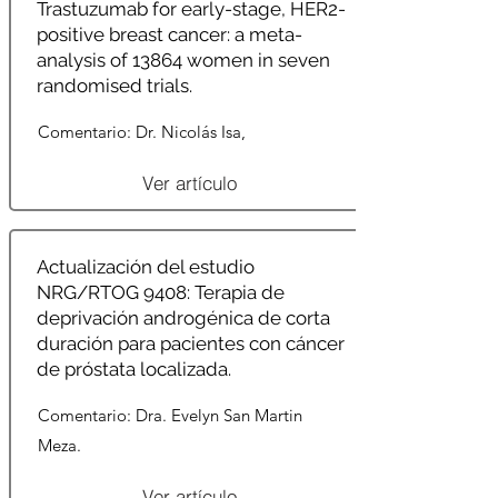
Trastuzumab for early-stage, HER2-
positive breast cancer: a meta-
analysis of 13864 women in seven
randomised trials.
Comentario: Dr. Nicolás Isa,
Ver artículo
Actualización del estudio
NRG/RTOG 9408: Terapia de
deprivación androgénica de corta
duración para pacientes con cáncer
de próstata localizada.
Comentario: Dra. Evelyn San Martin
Meza.
Ver artículo