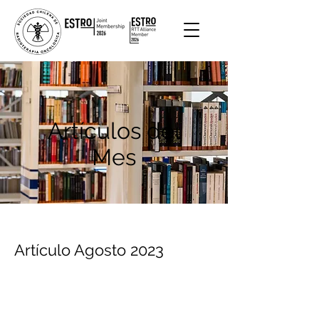
Artículos del
Mes
Artículo Agosto 2023