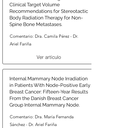
Clinical Target Volume
Recommendations for Stereotactic
Body Radiation Therapy for Non-
Spine Bone Metastases.
Comentario: Dra. Camila Pérez - Dr.
Ariel Fariña
Ver artículo
Internal Mammary Node Irradiation
in Patients With Node-Positive Early
Breast Cancer: Fifteen-Year Results
From the Danish Breast Cancer
Group Internal Mammary Node.
Comentario: Dra. María Fernanda
Sánchez - Dr. Ariel Fariña