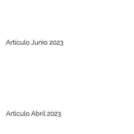
Artículo Junio 2023
Articulo Abril 2023