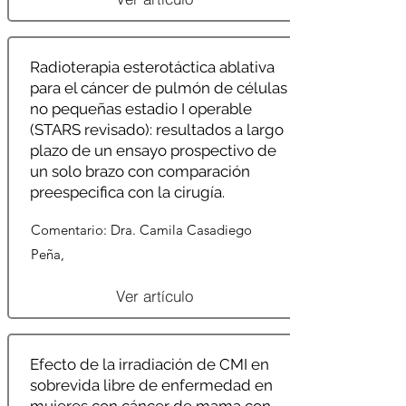
Radioterapia esterotáctica ablativa
para el cáncer de pulmón de células
no pequeñas estadio I operable
(STARS revisado): resultados a largo
plazo de un ensayo prospectivo de
un solo brazo con comparación
preespecifica con la cirugía.
Comentario: Dra. Camila Casadiego
Peña,
Ver artículo
Efecto de la irradiación de CMI en
sobrevida libre de enfermedad en