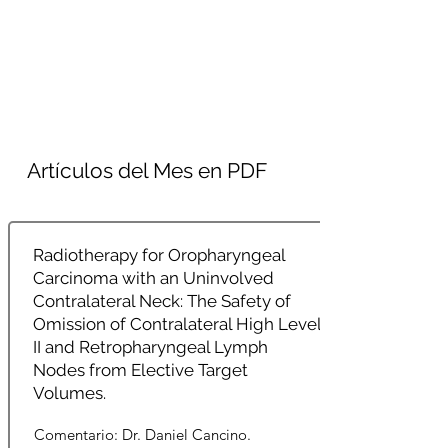
Artículos del Mes en PDF
Radiotherapy for Oropharyngeal
Carcinoma with an Uninvolved
Contralateral Neck: The Safety of
Omission of Contralateral High Level
II and Retropharyngeal Lymph
Nodes from Elective Target
Volumes.
Comentario: Dr. Daniel Cancino.