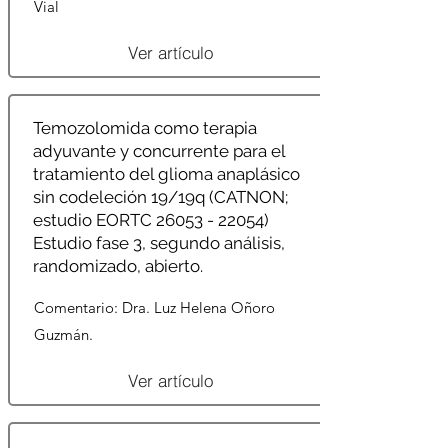
Vial
Ver artículo
Temozolomida como terapia
adyuvante y concurrente para el
tratamiento del glioma anaplásico
sin codeleción 19/19q (CATNON;
estudio EORTC
26053 - 22054)
Estudio fase 3, segundo análisis,
randomizado, abierto.
Comentario: Dra. Luz Helena Oñoro
Guzmán.
Ver artículo