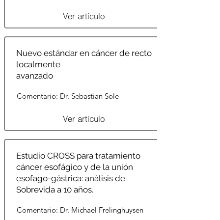
Ver artículo
Nuevo estándar en cáncer de recto
localmente
avanzado
Comentario: Dr. Sebastian Sole
Ver artículo
Estudio CROSS para tratamiento
cáncer esofágico y de la unión
esofago-gástrica: análisis de
Sobrevida a 10 años.
Comentario: Dr. Michael Frelinghuysen