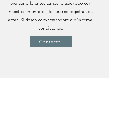
evaluar diferentes temas relacionado con
nuestros miembros, los que se registran en
actas.
Si desea conversar sobre algún tema,
contáctenos.
Contacto