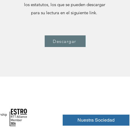
los estatutos, los que se pueden descargar
para su lectura en el siguiente link.
Descargar
Inicio
Nuestra Sociedad