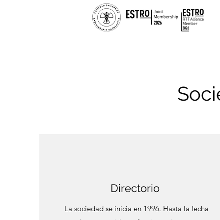
Soci
Directorio
La sociedad se inicia en 1996. Hasta la fecha