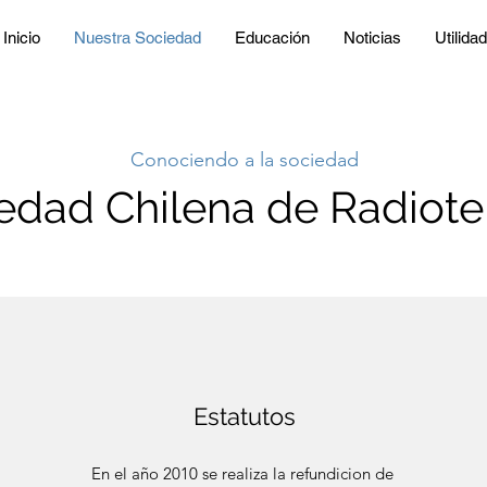
Inicio
Nuestra Sociedad
Educación
Noticias
Utilida
Conociendo a la sociedad
edad Chilena de Radiote
Estatutos
En el año 2010 se realiza la refundicion de