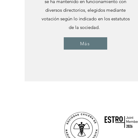
se ha mantenido en funcionamiento con
diversos directorios, elegidos mediante
votación según lo indicado en los estatutos
de la sociedad.
Más