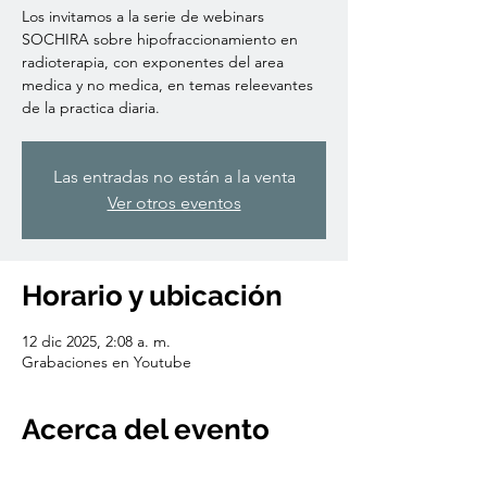
Los invitamos a la serie de webinars
SOCHIRA sobre hipofraccionamiento en
radioterapia, con exponentes del area
medica y no medica, en temas releevantes
Las entradas no están a la venta
Ver otros eventos
Horario y ubicación
12 dic 2025, 2:08 a. m.
Grabaciones en Youtube
Acerca del evento