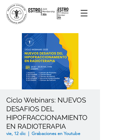
Ciclo Webinars: NUEVOS
DESAFIOS DEL
HIPOFRACCIONAMIENTO
EN RADIOTERAPIA
vie, 12 dic
  |  
Grabaciones en Youtube