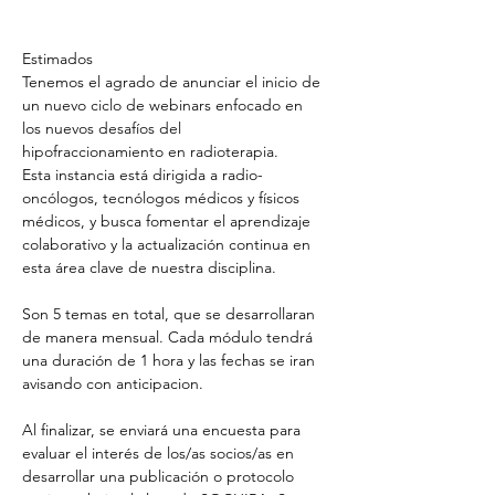
Estimados
Tenemos el agrado de anunciar el inicio de 
un nuevo ciclo de webinars enfocado en 
los nuevos desafíos del 
hipofraccionamiento en radioterapia.
Esta instancia está dirigida a radio-
oncólogos, tecnólogos médicos y físicos 
médicos, y busca fomentar el aprendizaje 
colaborativo y la actualización continua en 
esta área clave de nuestra disciplina.
Son 5 temas en total, que se desarrollaran 
de manera mensual. Cada módulo tendrá 
una duración de 1 hora y las fechas se iran 
avisando con anticipacion.
Al finalizar, se enviará una encuesta para 
evaluar el interés de los/as socios/as en 
desarrollar una publicación o protocolo 