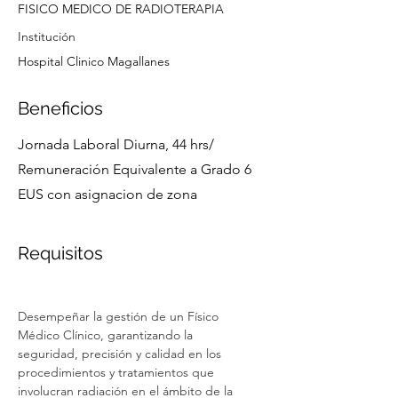
FISICO MEDICO DE RADIOTERAPIA
Institución
Hospital Clinico Magallanes
Beneficios
Jornada Laboral Diurna, 44 hrs/
Remuneración Equivalente a Grado 6
EUS con asignacion de zona
Requisitos
Desempeñar la gestión de un Físico 
Médico Clínico, garantizando la 
seguridad, precisión y calidad en los 
procedimientos y tratamientos que 
involucran radiación en el ámbito de la 