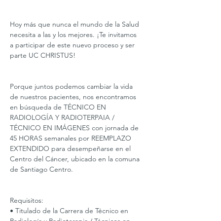
Hoy más que nunca el mundo de la Salud 
necesita a las y los mejores. ¡Te invitamos 
a participar de este nuevo proceso y ser 
parte UC CHRISTUS!
Porque juntos podemos cambiar la vida 
de nuestros pacientes, nos encontramos 
en búsqueda de TÉCNICO EN 
RADIOLOGÍA Y RADIOTERPAIA / 
TÉCNICO EN IMÁGENES con jornada de 
45 HORAS semanales por REEMPLAZO 
EXTENDIDO para desempeñarse en el 
Centro del Cáncer, ubicado en la comuna 
de Santiago Centro.
Requisitos:
• Titulado de la Carrera de Técnico en 