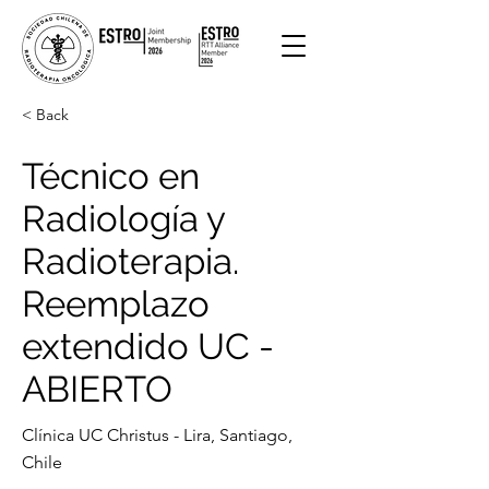
< Back
Técnico en
Radiología y
Radioterapia.
Reemplazo
extendido UC -
ABIERTO
Clínica UC Christus - Lira, Santiago,
Chile