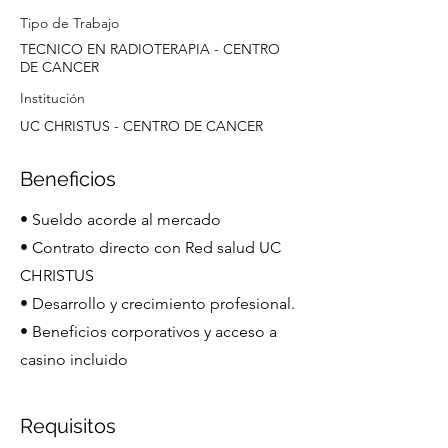
Tipo de Trabajo
TECNICO EN RADIOTERAPIA - CENTRO
DE CANCER
Institución
UC CHRISTUS - CENTRO DE CANCER
Beneficios
• Sueldo acorde al mercado
• Contrato directo con Red salud UC
CHRISTUS
• Desarrollo y crecimiento profesional.
• Beneficios corporativos y acceso a
casino incluido
Requisitos