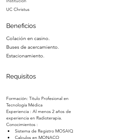
Institución
UC Christus
Beneficios
Colación en casino.
Buses de acercamiento.
Estacionamiento.
Requisitos
Formación: Titulo Profesional en 
Tecnología Médica
Experiencia : Al menos 2 años de 
experiencia en Radioterapia.
Conocimientos :  
Sistema de Registro MOSAIQ 
Calculos en MONACO