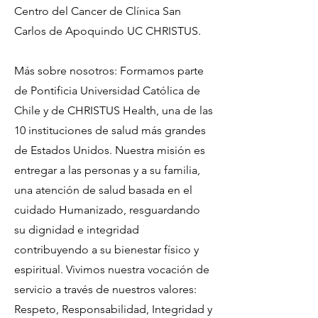
Centro del Cancer de Clínica San
Carlos de Apoquindo UC CHRISTUS.
Más sobre nosotros: Formamos parte
de Pontificia Universidad Católica de
Chile y de CHRISTUS Health, una de las
10 instituciones de salud más grandes
de Estados Unidos. Nuestra misión es
entregar a las personas y a su familia,
una atención de salud basada en el
cuidado Humanizado, resguardando
su dignidad e integridad
contribuyendo a su bienestar físico y
espiritual. Vivimos nuestra vocación de
servicio a través de nuestros valores:
Respeto, Responsabilidad, Integridad y