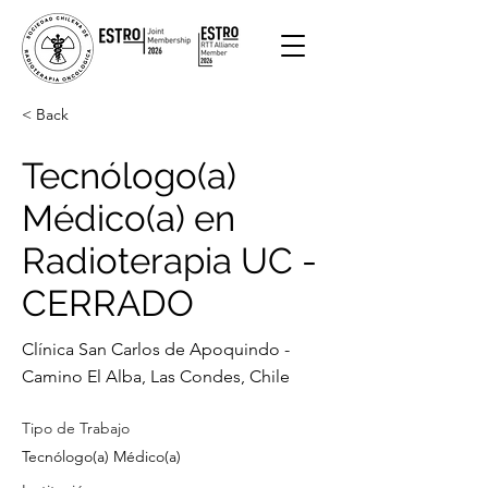
< Back
Tecnólogo(a)
Médico(a) en
Radioterapia UC -
CERRADO
Clínica San Carlos de Apoquindo -
Camino El Alba, Las Condes, Chile
Tipo de Trabajo
Tecnólogo(a) Médico(a)