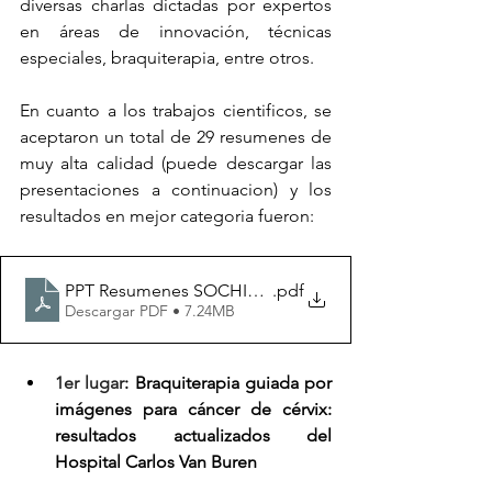
diversas charlas dictadas por expertos 
en áreas de innovación, técnicas 
especiales, braquiterapia, entre otros. 
En cuanto a los trabajos cientificos, se 
aceptaron un total de 29 resumenes de 
muy alta calidad (puede descargar las 
presentaciones a continuacion) y los 
resultados en mejor categoria fueron:
PPT Resumenes SOCHIRA 2024
.pdf
Descargar PDF • 7.24MB
1er lugar
: Braquiterapia guiada por 
imágenes para cáncer de cérvix: 
resultados actualizados del 
Hospital Carlos Van Buren