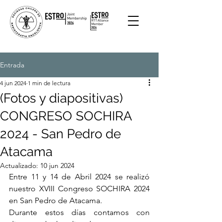
Entrada
4 jun 2024
1 min de lectura
(Fotos y diapositivas)
CONGRESO SOCHIRA
2024 - San Pedro de
Atacama
Actualizado:
10 jun 2024
Entre 11 y 14 de Abril 2024 se realizó 
nuestro XVIII Congreso SOCHIRA 2024 
en San Pedro de Atacama. 
Durante estos días contamos con 