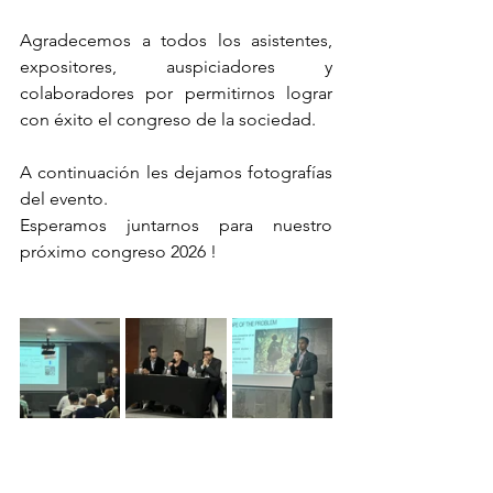
Agradecemos a todos los asistentes, 
expositores, auspiciadores y 
colaboradores por permitirnos lograr 
con éxito el congreso de la sociedad. 
A continuación les dejamos fotografías 
del evento. 
Esperamos juntarnos para nuestro 
próximo congreso 2026 ! 