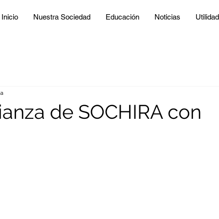
Inicio
Nuestra Sociedad
Educación
Noticias
Utilida
ra
ianza de SOCHIRA con