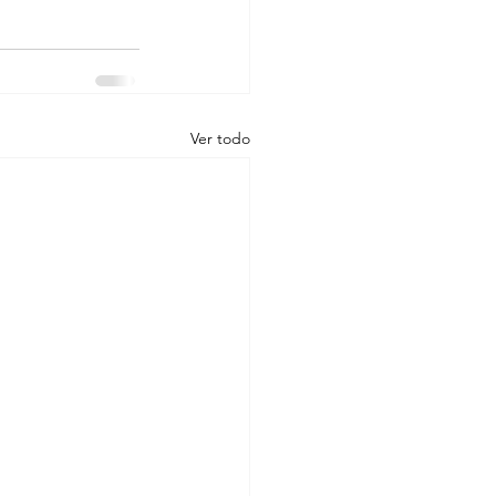
Ver todo