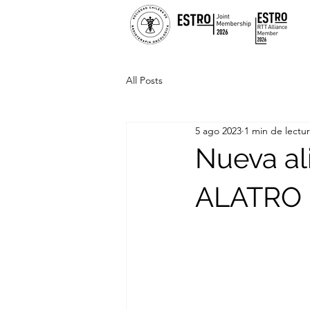
All Posts
5 ago 2023
1 min de lectu
Nueva al
ALATRO