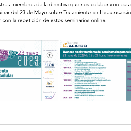
os miembros de la directiva que nos colaboraron para r
inar del 23 de Mayo sobre Tratamiento en Hepatocarci
con la repetición de estos seminarios online.