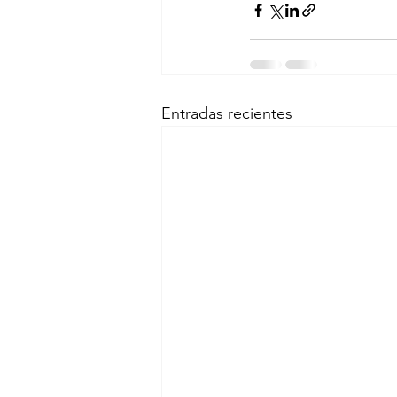
Entradas recientes