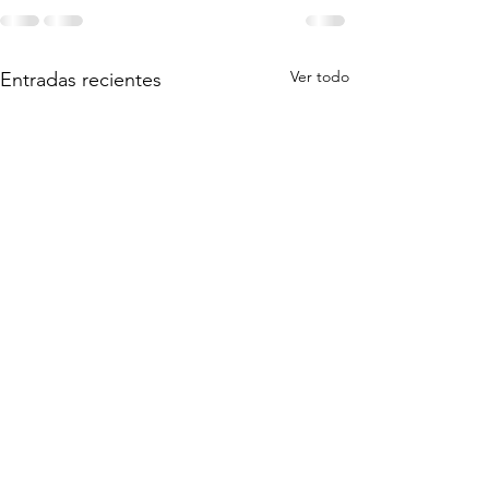
Ver todo
Entradas recientes