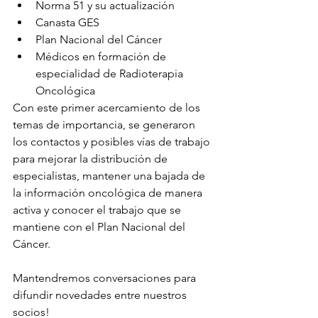
Norma 51 y su actualización
Canasta GES 
Plan Nacional del Cáncer 
Médicos en formación de 
especialidad de Radioterapia 
Oncológica
Con este primer acercamiento de los 
temas de importancia, se generaron 
los contactos y posibles vías de trabajo 
para mejorar la distribución de 
especialistas, mantener una bajada de 
la información oncológica de manera 
activa y conocer el trabajo que se 
mantiene con el Plan Nacional del 
Cáncer.
Mantendremos conversaciones para 
difundir novedades entre nuestros 
socios! 