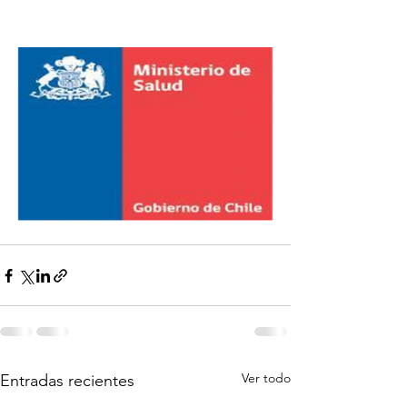
Ver todo
Entradas recientes