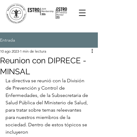
Entrada
10 ago 2023
1 min de lectura
Reunion con DIPRECE -
MINSAL
La directiva se reunió con la División 
de Prevención y Control de 
Enfermedades, de la Subsecretaria de 
Salud Pública del Ministerio de Salud, 
para tratar sobre temas releevantes 
para nuestros miembros de la 
sociedad. Dentro de estos tópicos se 
incluyeron