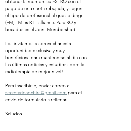
obtener la membresia ESTRO con el 
pago de una cuota rebajada, y según 
el tipo de profesional al que se dirige 
(FM, TM es RTT alliance. Para RO y 
becados es el Joint Membership)
Los invitamos a aprovechar esta 
oportunidad exclusiva y muy 
beneficiosa para mantenerse al día con 
las últimas noticias y estudios sobre la 
radioterapia de mejor nivel! 
Para inscribirse, enviar correo a 
secretariosochira@gmail.com
 para el 
envio de formulario a rellenar.
Saludos 