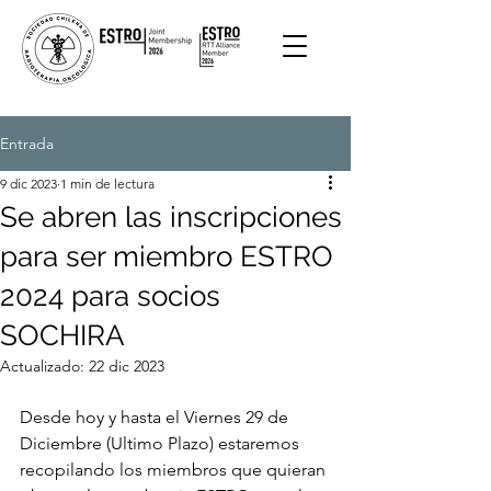
Entrada
9 dic 2023
1 min de lectura
Se abren las inscripciones
para ser miembro ESTRO
2024 para socios
SOCHIRA
Actualizado:
22 dic 2023
Desde hoy y hasta el Viernes 29 de 
Diciembre (Ultimo Plazo) estaremos 
recopilando los miembros que quieran 