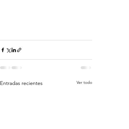
Ver todo
Entradas recientes